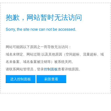
抱歉，网站暂时无法访问
Sorry, the site now can not be accessed.
网站可能因以下原因之一而导致无法访问：
域名未绑定、网站过期 以及其他原因（空间超标、流量超标、域
名未备案、域名备案被注销等）被系统关闭。
请联系网站管理员，登录
控制面板
查看详细原因。
进入控制面板
刷新查看