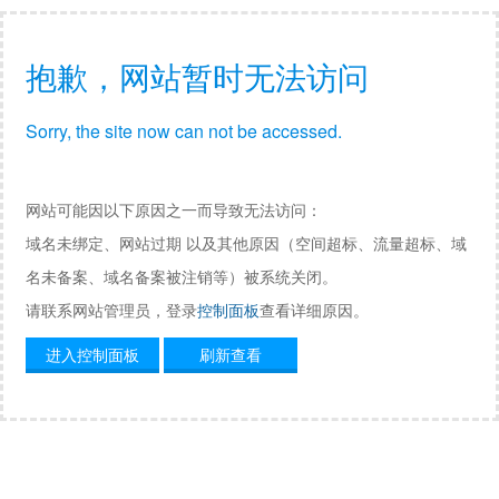
抱歉，网站暂时无法访问
Sorry, the site now can not be accessed.
网站可能因以下原因之一而导致无法访问：
域名未绑定、网站过期 以及其他原因（空间超标、流量超标、域
名未备案、域名备案被注销等）被系统关闭。
请联系网站管理员，登录
控制面板
查看详细原因。
进入控制面板
刷新查看