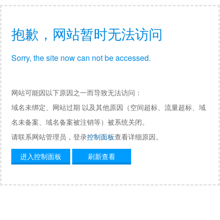
抱歉，网站暂时无法访问
Sorry, the site now can not be accessed.
网站可能因以下原因之一而导致无法访问：
域名未绑定、网站过期 以及其他原因（空间超标、流量超标、域
名未备案、域名备案被注销等）被系统关闭。
请联系网站管理员，登录
控制面板
查看详细原因。
进入控制面板
刷新查看